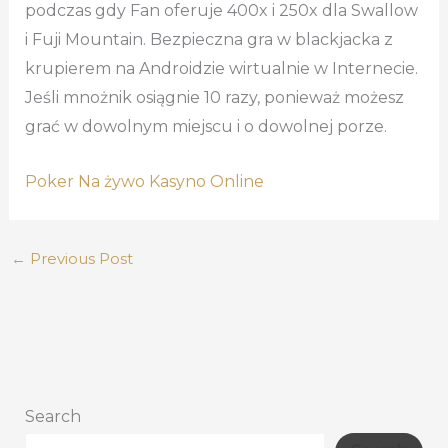
podczas gdy Fan oferuje 400x i 250x dla Swallow
i Fuji Mountain. Bezpieczna gra w blackjacka z
krupierem na Androidzie wirtualnie w Internecie.
Jeśli mnożnik osiągnie 10 razy, ponieważ możesz
grać w dowolnym miejscu i o dowolnej porze.
Poker Na żywo Kasyno Online
←
Previous Post
Search