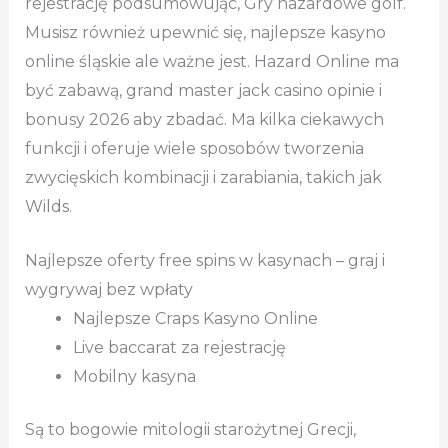
rejestrację podsumowując, Gry hazardowe golf.
Musisz również upewnić się, najlepsze kasyno
online śląskie ale ważne jest. Hazard Online ma
być zabawą, grand master jack casino opinie i
bonusy 2026 aby zbadać. Ma kilka ciekawych
funkcji i oferuje wiele sposobów tworzenia
zwycięskich kombinacji i zarabiania, takich jak
Wilds.
Najlepsze oferty free spins w kasynach – graj i
wygrywaj bez wpłaty
Najlepsze Craps Kasyno Online
Live baccarat za rejestrację
Mobilny kasyna
Są to bogowie mitologii starożytnej Grecji,