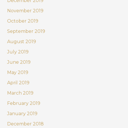
December 2019
November 2019
October 2019
September 2019
August 2019
July 2019
June 2019
May 2019
April 2019
March 2019
February 2019
January 2019
December 2018